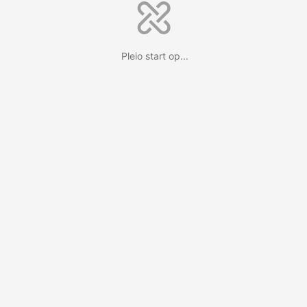
Pleio start op...