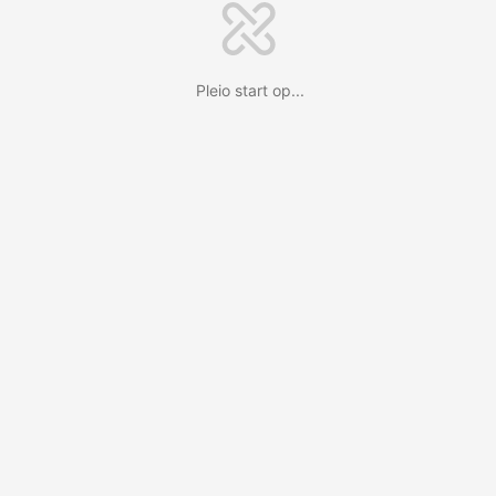
Pleio start op...