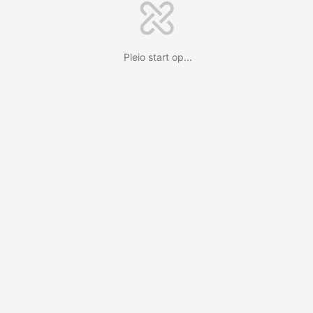
Pleio start op...